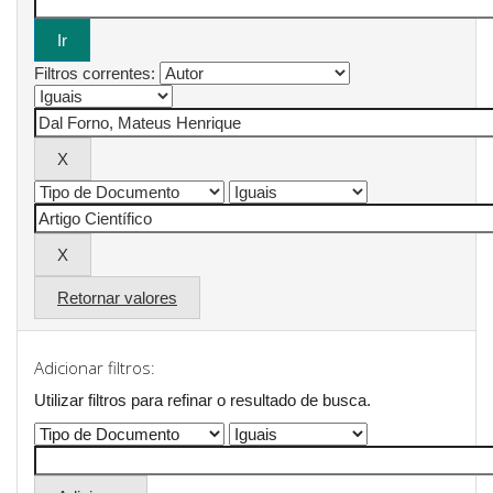
Filtros correntes:
Retornar valores
Adicionar filtros:
Utilizar filtros para refinar o resultado de busca.