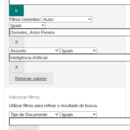
Filtros correntes:
Retornar valores
Adicionar filtros:
Utilizar filtros para refinar o resultado de busca.