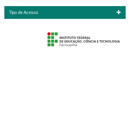
Tipo de Acesso