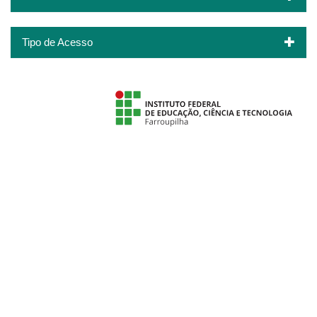
Tipo de Acesso