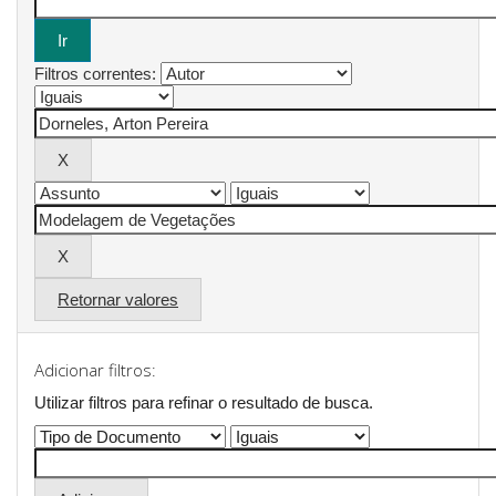
Filtros correntes:
Retornar valores
Adicionar filtros:
Utilizar filtros para refinar o resultado de busca.