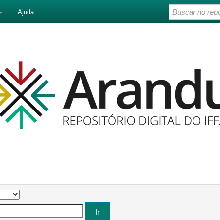
Ajuda