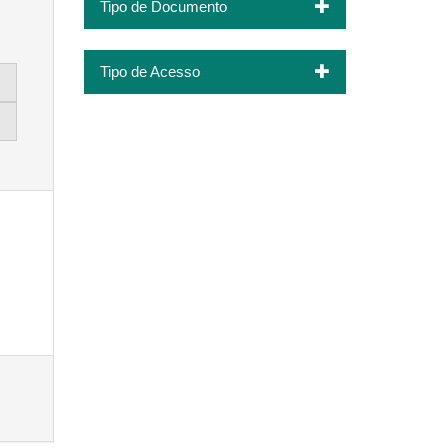
Tipo de Documento
Tipo de Acesso