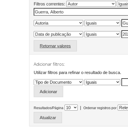
Filtros correntes:
Retornar valores
Adicionar filtros:
Utilizar filtros para refinar o resultado de busca.
|
Resultados/Página
Ordenar registros por