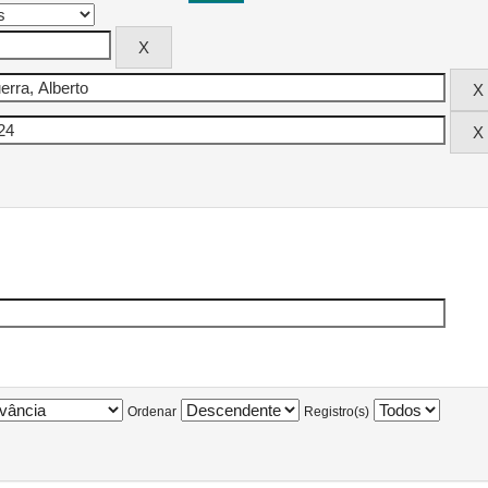
Ordenar
Registro(s)