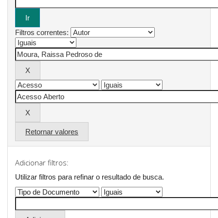
Filtros correntes:
Retornar valores
Adicionar filtros:
Utilizar filtros para refinar o resultado de busca.