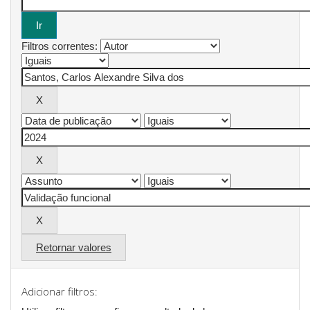
Filtros correntes:
Retornar valores
Adicionar filtros: