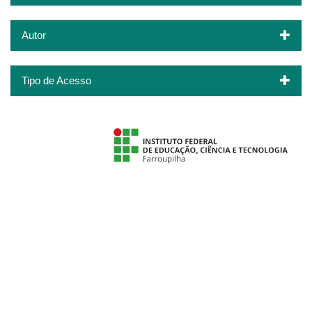
Autor
Tipo de Acesso