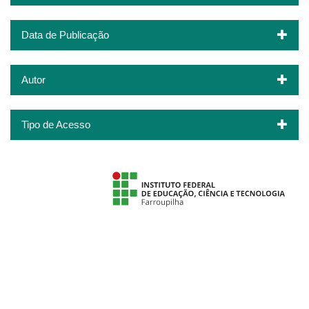
Data de Publicação
Autor
Tipo de Acesso