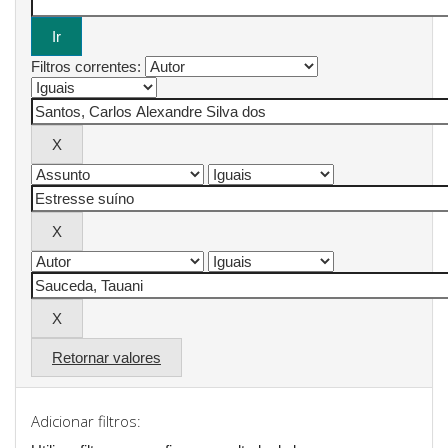
Filtros correntes:
Retornar valores
Adicionar filtros: