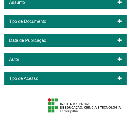
Assunto
Tipo de Documento
Data de Publicação
Autor
Tipo de Acesso