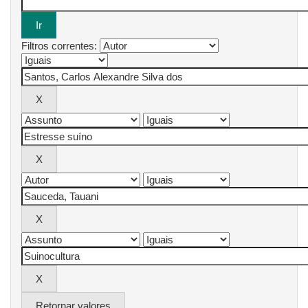
Filtros correntes:
Retornar valores