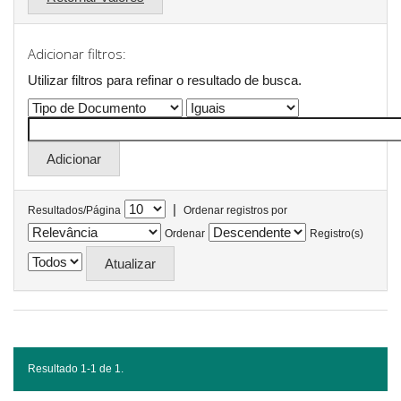
Adicionar filtros:
Utilizar filtros para refinar o resultado de busca.
|
Resultados/Página
Ordenar registros por
Ordenar
Registro(s)
Resultado 1-1 de 1.