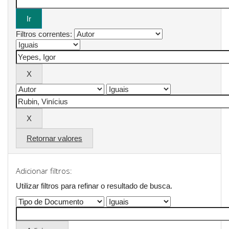
Filtros correntes:
Retornar valores
Adicionar filtros:
Utilizar filtros para refinar o resultado de busca.