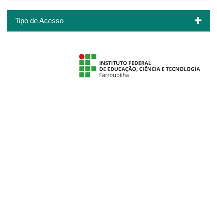
Tipo de Acesso