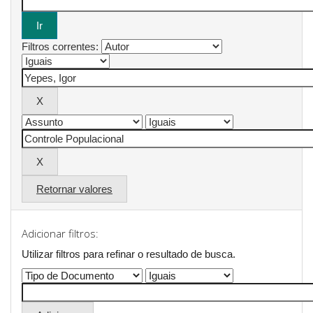
Filtros correntes:
Retornar valores
Adicionar filtros:
Utilizar filtros para refinar o resultado de busca.