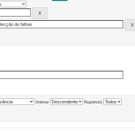
Ordenar
Registro(s)