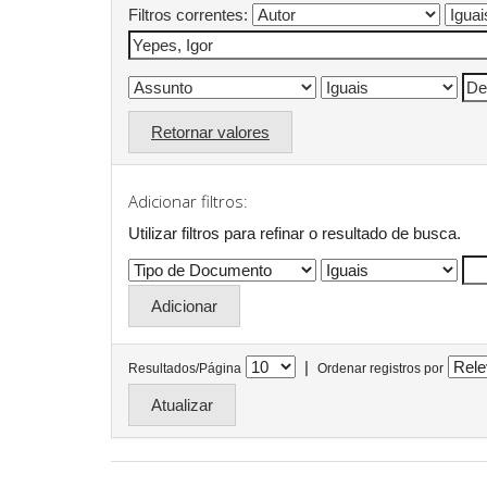
Filtros correntes:
Retornar valores
Adicionar filtros:
Utilizar filtros para refinar o resultado de busca.
|
Resultados/Página
Ordenar registros por