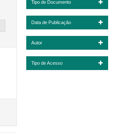
Tipo de Documento
Data de Publicação
Autor
Tipo de Acesso