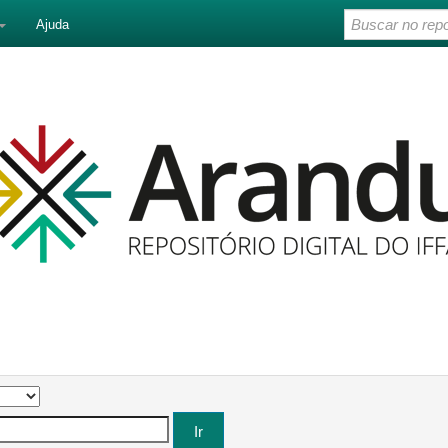
Ajuda