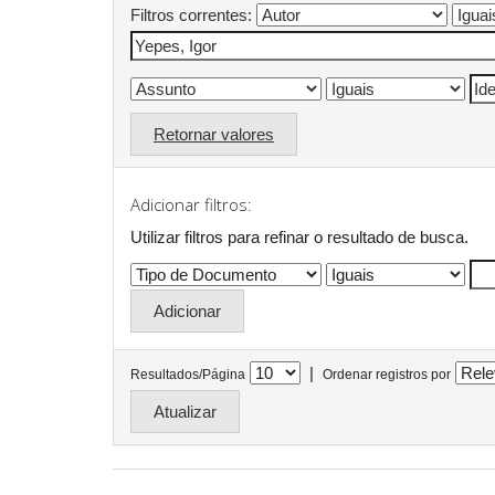
Filtros correntes:
Retornar valores
Adicionar filtros:
Utilizar filtros para refinar o resultado de busca.
|
Resultados/Página
Ordenar registros por