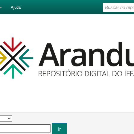
Ajuda