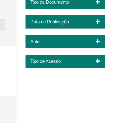
Tipo de Documento
Data de Publicação
Autor
Tipo de Acesso