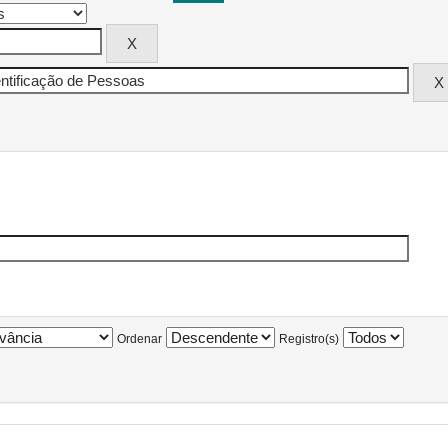
Ordenar
Registro(s)