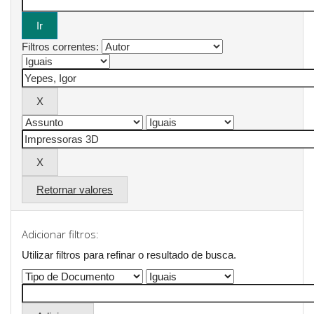
Filtros correntes:
Retornar valores
Adicionar filtros:
Utilizar filtros para refinar o resultado de busca.