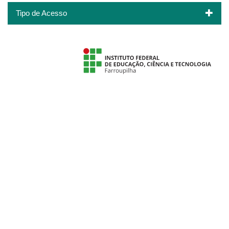
Tipo de Acesso