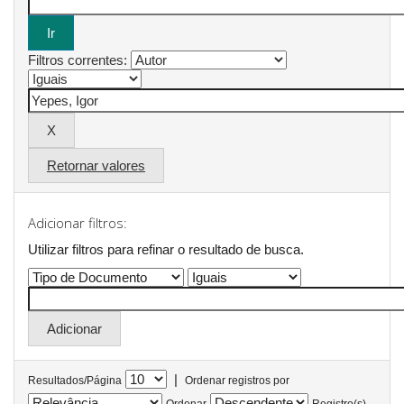
Filtros correntes:
Retornar valores
Adicionar filtros:
Utilizar filtros para refinar o resultado de busca.
|
Resultados/Página
Ordenar registros por