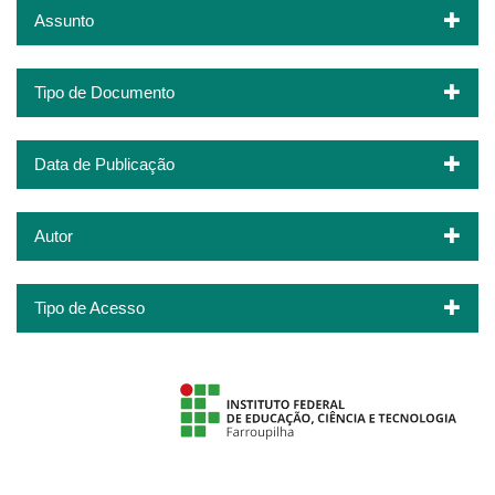
Assunto
Tipo de Documento
Data de Publicação
Autor
Tipo de Acesso