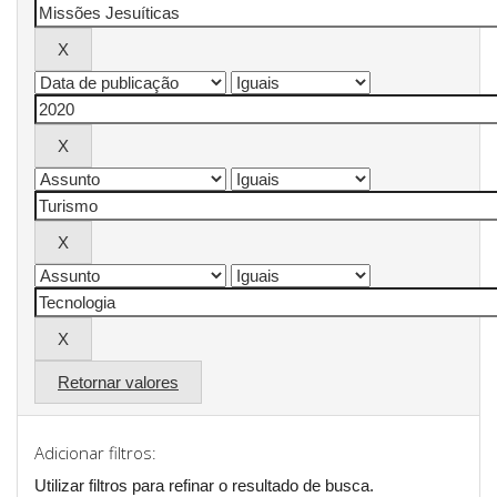
Retornar valores
Adicionar filtros:
Utilizar filtros para refinar o resultado de busca.