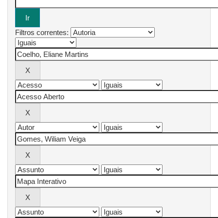
Filtros correntes: