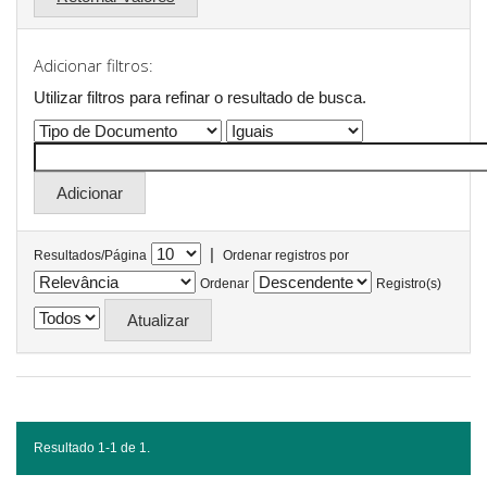
Adicionar filtros:
Utilizar filtros para refinar o resultado de busca.
|
Resultados/Página
Ordenar registros por
Ordenar
Registro(s)
Resultado 1-1 de 1.