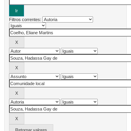
Filtros correntes:
Retornar valores