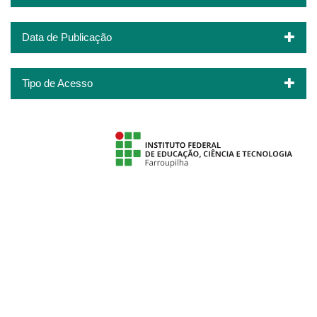
Data de Publicação
Tipo de Acesso