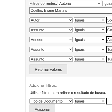
Filtros correntes:
Retornar valores
Adicionar filtros:
Utilizar filtros para refinar o resultado de busca.