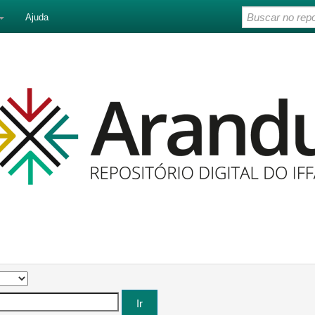
Ajuda