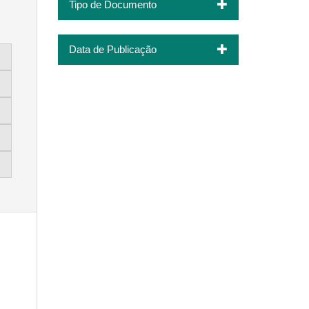
Tipo de Documento
Data de Publicação