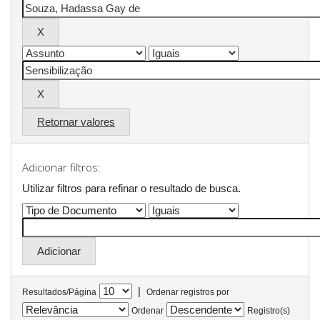
Retornar valores
Adicionar filtros:
Utilizar filtros para refinar o resultado de busca.
|
Resultados/Página
Ordenar registros por
Ordenar
Registro(s)