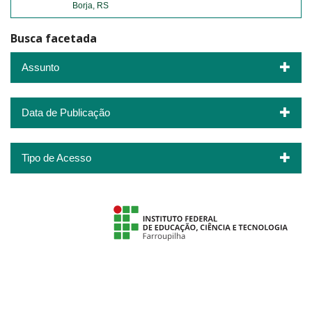
Borja, RS
Busca facetada
Assunto
Data de Publicação
Tipo de Acesso