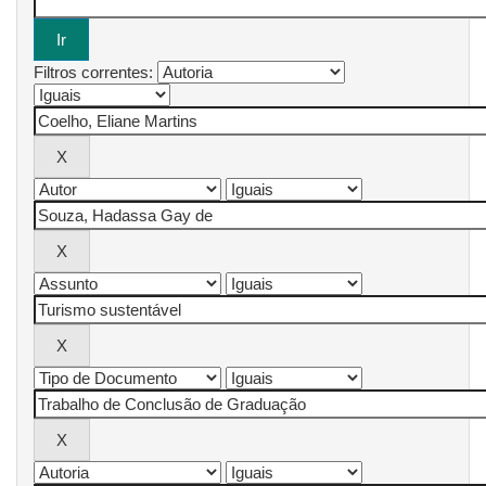
Filtros correntes: