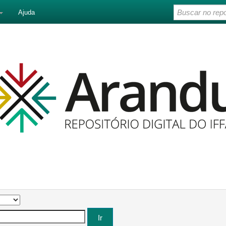
Ajuda