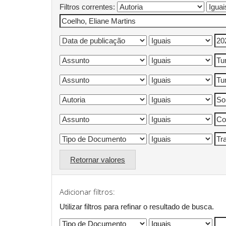
Filtros correntes:
Retornar valores
Adicionar filtros:
Utilizar filtros para refinar o resultado de busca.