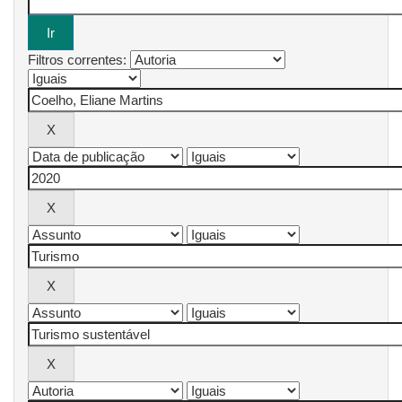
Filtros correntes: