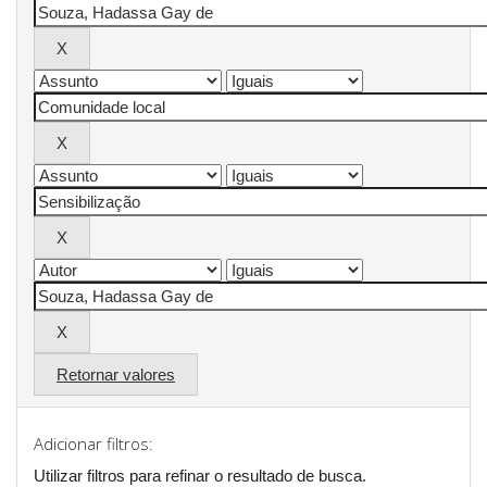
Retornar valores
Adicionar filtros:
Utilizar filtros para refinar o resultado de busca.