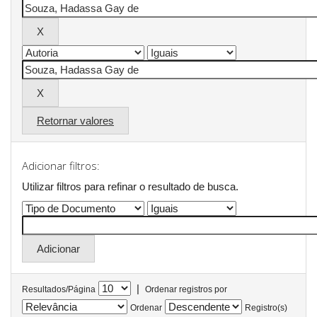
Retornar valores
Adicionar filtros:
Utilizar filtros para refinar o resultado de busca.
|
Resultados/Página
Ordenar registros por
Ordenar
Registro(s)