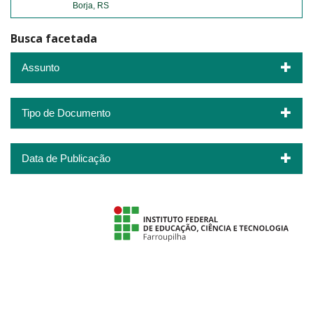
Borja, RS
Busca facetada
Assunto
Tipo de Documento
Data de Publicação