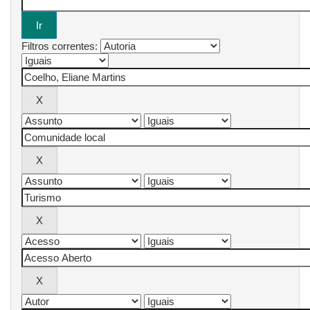
Filtros correntes: