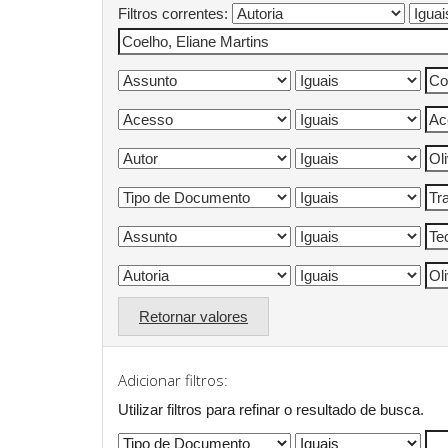
Filtros correntes:
Retornar valores
Adicionar filtros:
Utilizar filtros para refinar o resultado de busca.