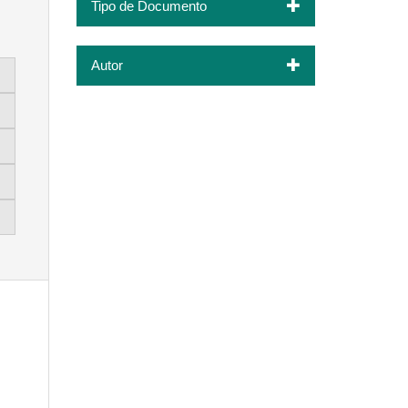
Tipo de Documento
Autor