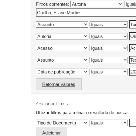
Filtros correntes:
Retornar valores
Adicionar filtros:
Utilizar filtros para refinar o resultado de busca.