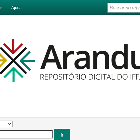
Ajuda