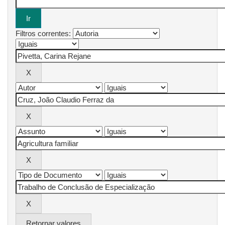
Filtros correntes:
Retornar valores