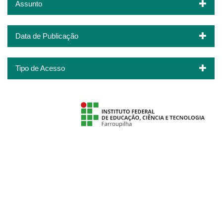
Assunto
Data de Publicação
Tipo de Acesso