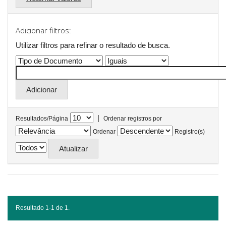
Adicionar filtros:
Utilizar filtros para refinar o resultado de busca.
|
Resultados/Página
Ordenar registros por
Ordenar
Registro(s)
Resultado 1-1 de 1.