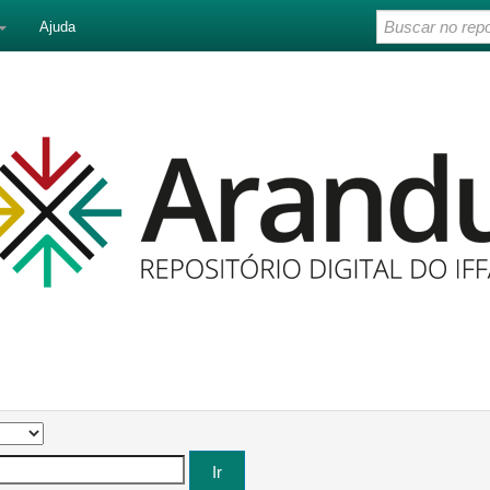
Ajuda