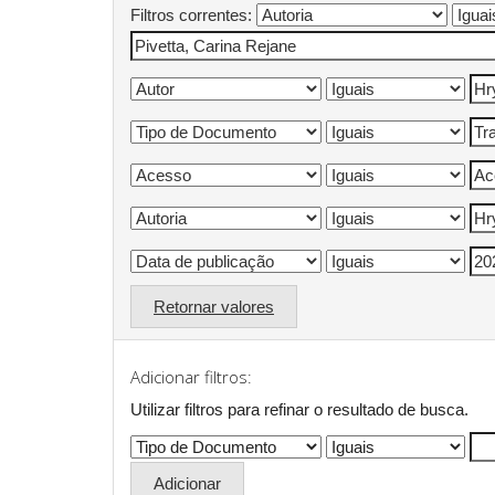
Filtros correntes:
Retornar valores
Adicionar filtros:
Utilizar filtros para refinar o resultado de busca.