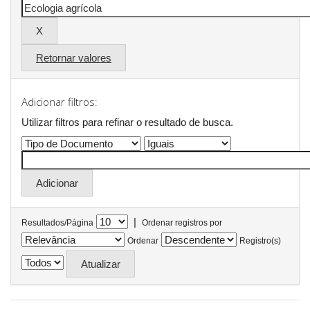
Retornar valores
Adicionar filtros:
Utilizar filtros para refinar o resultado de busca.
|
Resultados/Página
Ordenar registros por
Ordenar
Registro(s)