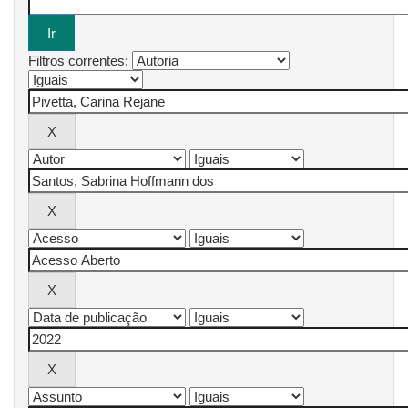
Filtros correntes: