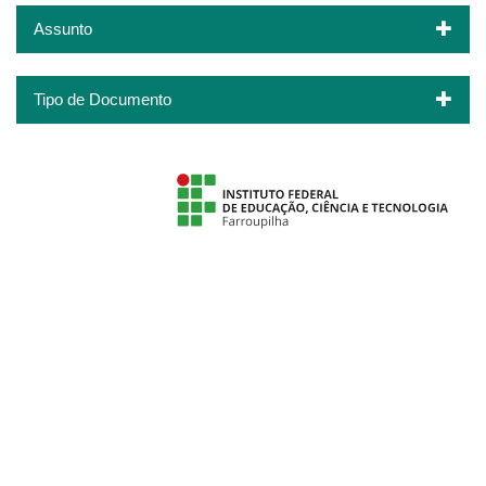
Assunto
Tipo de Documento