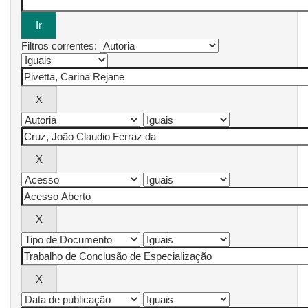
Filtros correntes: