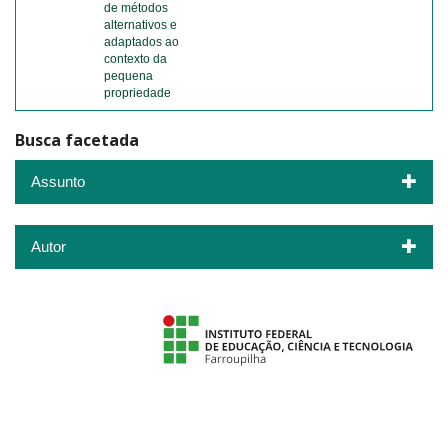
de métodos
alternativos e
adaptados ao
contexto da
pequena
propriedade
Busca facetada
Assunto
Autor