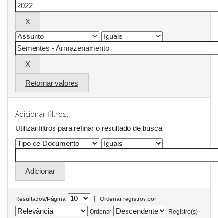
Retornar valores
Adicionar filtros:
Utilizar filtros para refinar o resultado de busca.
|
Resultados/Página
Ordenar registros por
Ordenar
Registro(s)