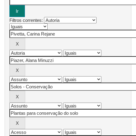
Filtros correntes: