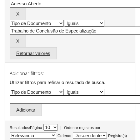
Retornar valores
Adicionar filtros:
Utilizar filtros para refinar o resultado de busca.
|
Resultados/Página
Ordenar registros por
Ordenar
Registro(s)