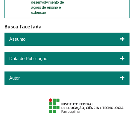
desenvolvimento de
ações de ensino e
extensão
Busca facetada
Assunto
Data de Publicação
Autor