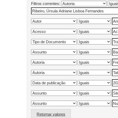
Filtros correntes:
Retornar valores