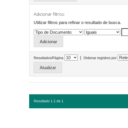
Adicionar filtros:
Utilizar filtros para refinar o resultado de busca.
|
Resultados/Página
Ordenar registros por
Resultado 1-1 de 1.