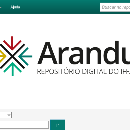
Ajuda