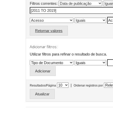
Filtros correntes:
Retornar valores
Adicionar filtros:
Utilizar filtros para refinar o resultado de busca.
|
Resultados/Página
Ordenar registros por