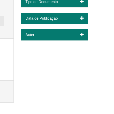
Tipo de Documento
Data de Publicação
Autor