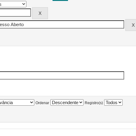
Ordenar
Registro(s)