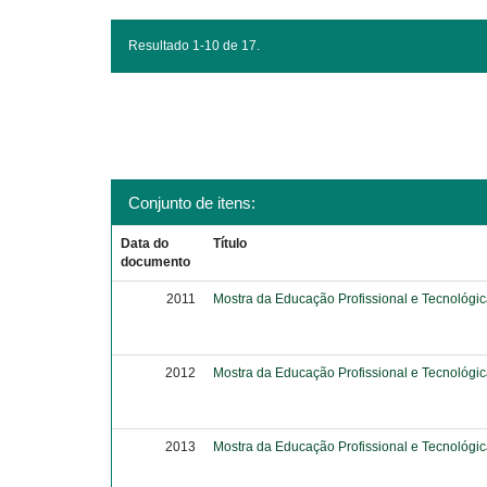
Resultado 1-10 de 17.
Conjunto de itens:
Data do
Título
documento
2011
Mostra da Educação Profissional e Tecnológi
2012
Mostra da Educação Profissional e Tecnológi
2013
Mostra da Educação Profissional e Tecnológi