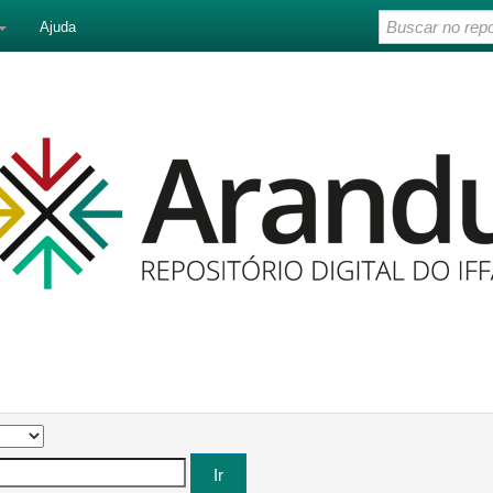
Ajuda