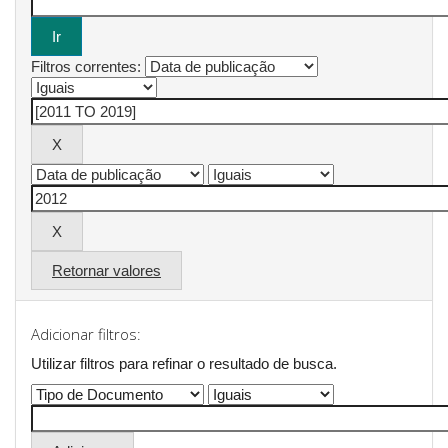
Filtros correntes:
Retornar valores
Adicionar filtros:
Utilizar filtros para refinar o resultado de busca.