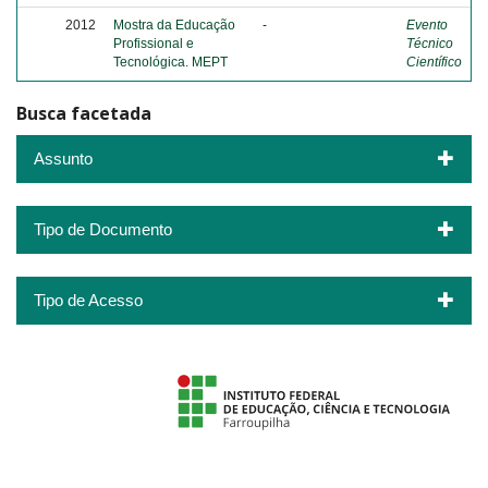
2012
Mostra da Educação
-
Evento
Profissional e
Técnico
Tecnológica. MEPT
Científico
Busca facetada
Assunto
Tipo de Documento
Tipo de Acesso