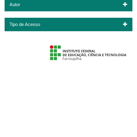
Autor
Tipo de Acesso