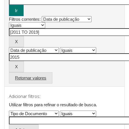
Filtros correntes:
Retornar valores
Adicionar filtros:
Utilizar filtros para refinar o resultado de busca.