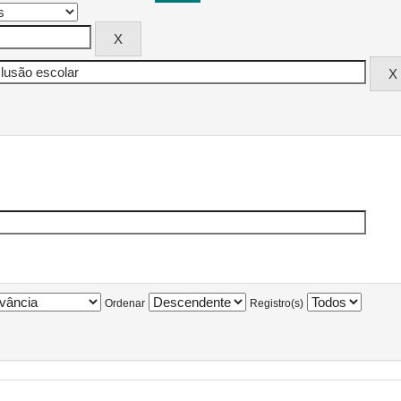
Ordenar
Registro(s)