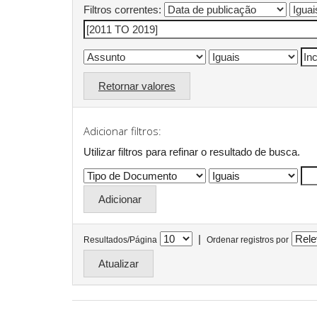
Filtros correntes:
Retornar valores
Adicionar filtros:
Utilizar filtros para refinar o resultado de busca.
|
Resultados/Página
Ordenar registros por