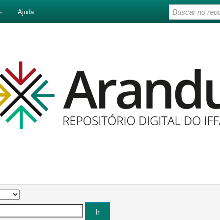
Ajuda