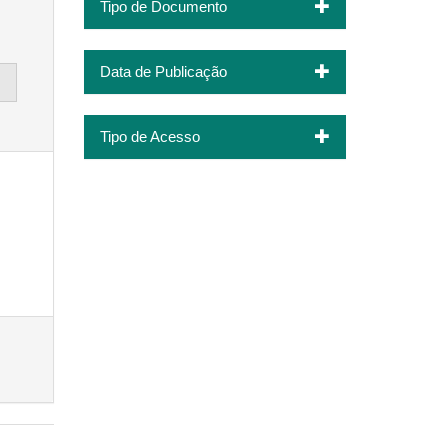
Tipo de Documento
Data de Publicação
Tipo de Acesso