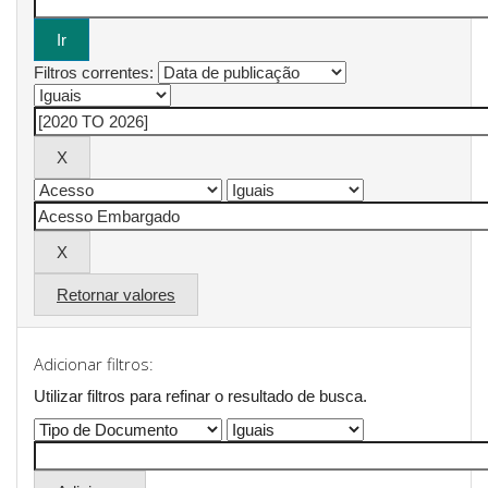
Filtros correntes:
Retornar valores
Adicionar filtros:
Utilizar filtros para refinar o resultado de busca.