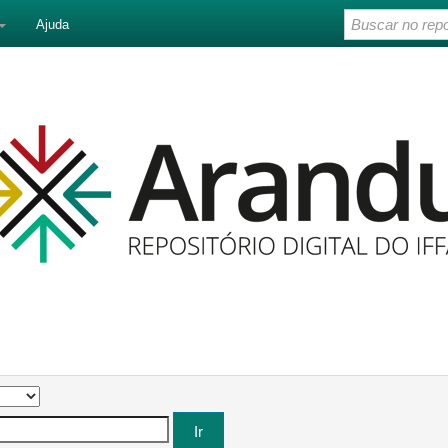
Ajuda