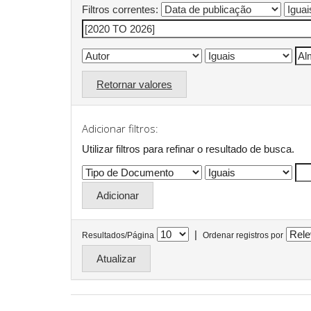
Filtros correntes:
Retornar valores
Adicionar filtros:
Utilizar filtros para refinar o resultado de busca.
|
Resultados/Página
Ordenar registros por