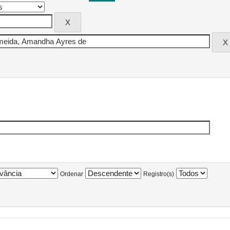
Ordenar
Registro(s)