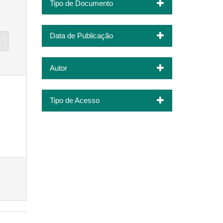
Tipo de Documento
Data de Publicação
Autor
Tipo de Acesso