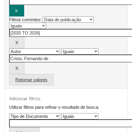
Filtros correntes:
Retornar valores
Adicionar filtros:
Utilizar filtros para refinar o resultado de busca.