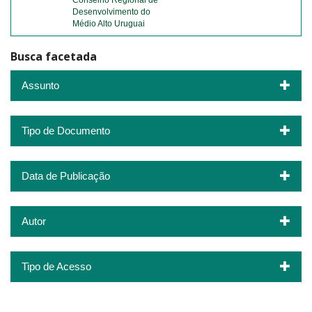
Conselho Regional de
Desenvolvimento do
Médio Alto Uruguai
Busca facetada
Assunto
Tipo de Documento
Data de Publicação
Autor
Tipo de Acesso