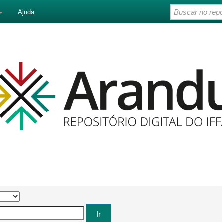
Ajuda