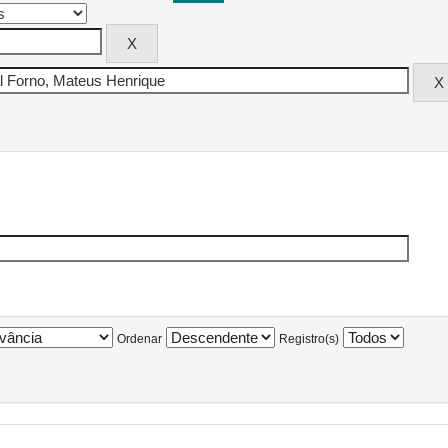
Ordenar
Registro(s)