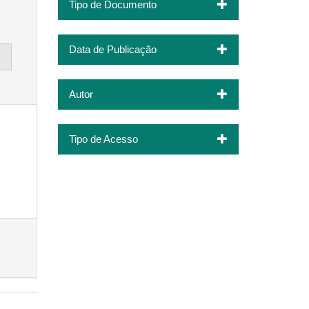
Tipo de Documento
Data de Publicação
Autor
Tipo de Acesso