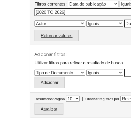
Filtros correntes:
Retornar valores
Adicionar filtros:
Utilizar filtros para refinar o resultado de busca.
|
Resultados/Página
Ordenar registros por