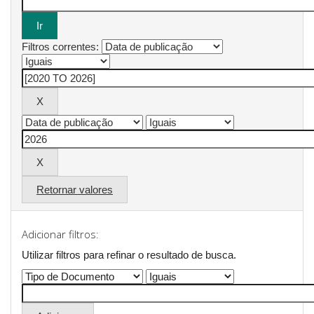
Filtros correntes:
Retornar valores
Adicionar filtros:
Utilizar filtros para refinar o resultado de busca.