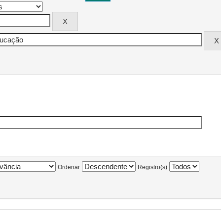
Ordenar
Registro(s)