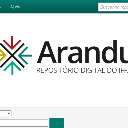
Ajuda