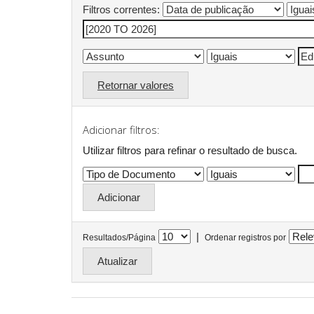
Filtros correntes:
Retornar valores
Adicionar filtros:
Utilizar filtros para refinar o resultado de busca.
|
Resultados/Página
Ordenar registros por