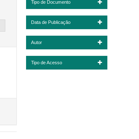
Tipo de Documento
Data de Publicação
Autor
Tipo de Acesso