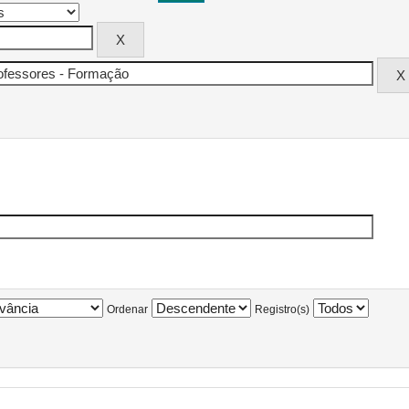
Ordenar
Registro(s)