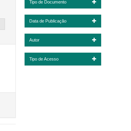
Tipo de Documento
Data de Publicação
Autor
Tipo de Acesso