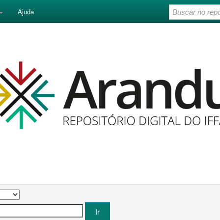
Ajuda