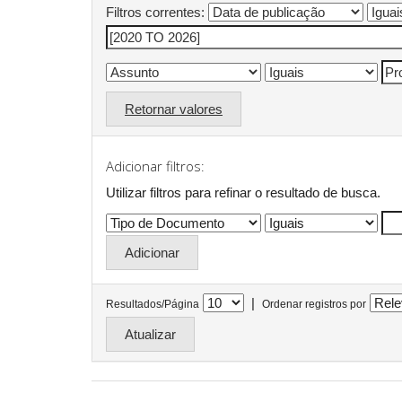
Filtros correntes:
Retornar valores
Adicionar filtros:
Utilizar filtros para refinar o resultado de busca.
|
Resultados/Página
Ordenar registros por