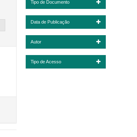
Tipo de Documento
Data de Publicação
Autor
Tipo de Acesso