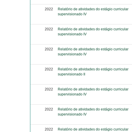
2022
Relatório de atividades do estágio curricular
supervisionado IV
2022
Relatório de atividades do estágio curricular
supervisionado IV
2022
Relatório de atividades do estágio curricular
supervisionado IV
2022
Relatório de atividades do estágio curricular
supervisionado II
2022
Relatório de atividades do estágio curricular
supervisionado IV
2022
Relatório de atividades do estágio curricular
supervisionado IV
2022
Relatório de atividades do estágio curricular