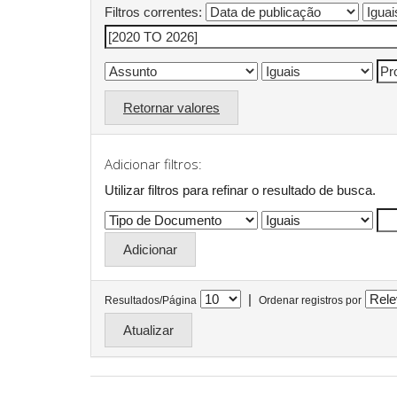
Filtros correntes:
Retornar valores
Adicionar filtros:
Utilizar filtros para refinar o resultado de busca.
|
Resultados/Página
Ordenar registros por