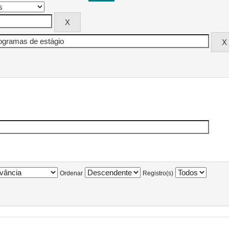
Ordenar
Registro(s)