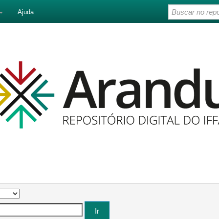
Ajuda