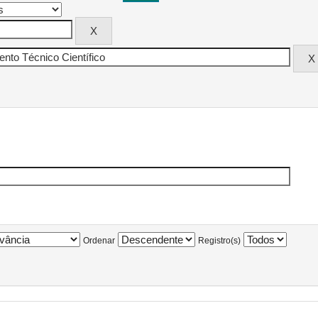
Ordenar
Registro(s)