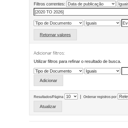
Filtros correntes:
Retornar valores
Adicionar filtros:
Utilizar filtros para refinar o resultado de busca.
|
Resultados/Página
Ordenar registros por