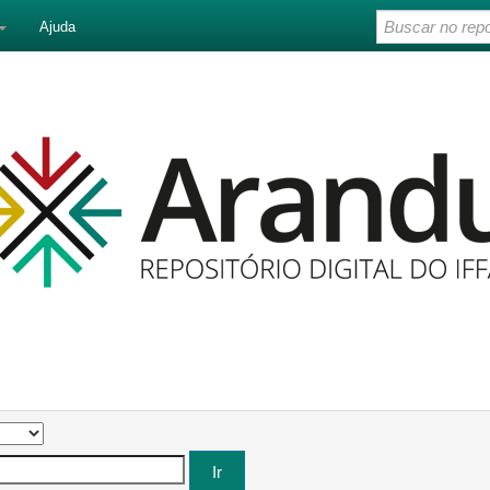
Ajuda