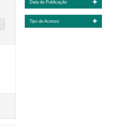
Data de Publicação
Tipo de Acesso