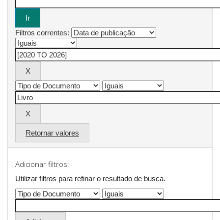
Filtros correntes:
Retornar valores
Adicionar filtros:
Utilizar filtros para refinar o resultado de busca.