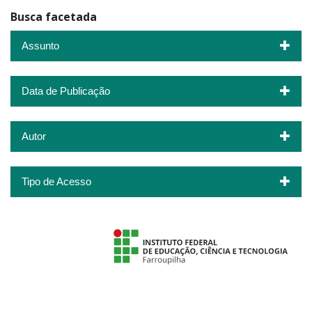
Busca facetada
Assunto
Data de Publicação
Autor
Tipo de Acesso