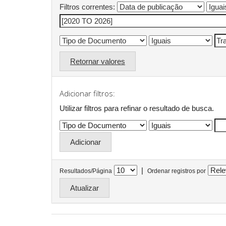
Filtros correntes:
Retornar valores
Adicionar filtros:
Utilizar filtros para refinar o resultado de busca.
|
Resultados/Página
Ordenar registros por