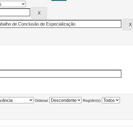
Ordenar
Registro(s)