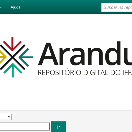
Ajuda