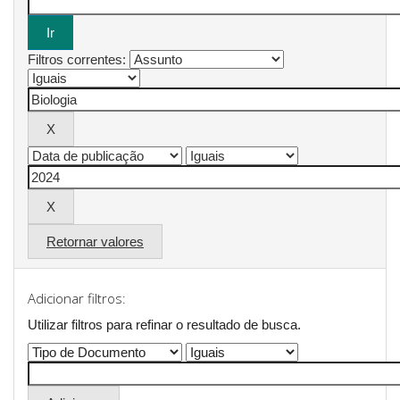
Filtros correntes:
Retornar valores
Adicionar filtros:
Utilizar filtros para refinar o resultado de busca.