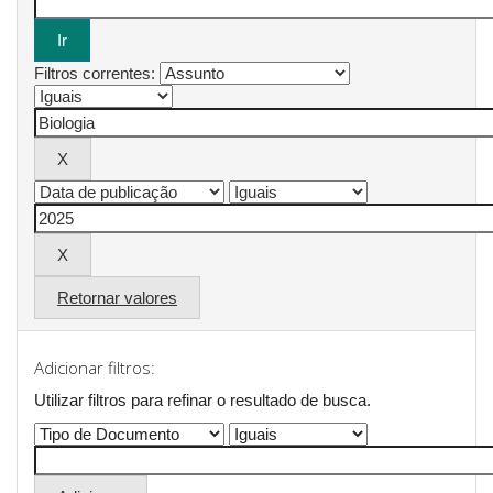
Filtros correntes:
Retornar valores
Adicionar filtros:
Utilizar filtros para refinar o resultado de busca.