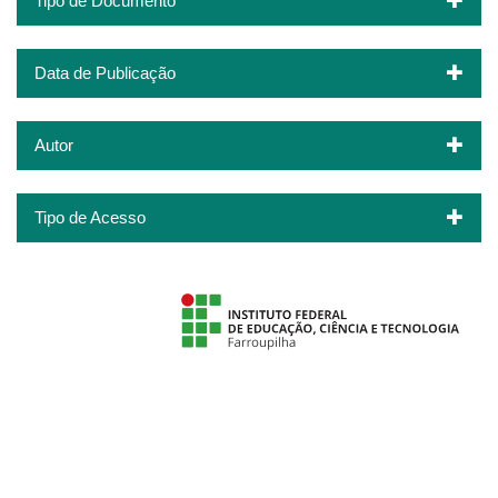
Tipo de Documento
Data de Publicação
Autor
Tipo de Acesso