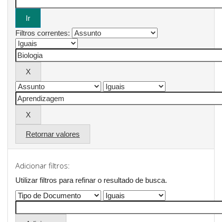
Filtros correntes:
Retornar valores
Adicionar filtros:
Utilizar filtros para refinar o resultado de busca.