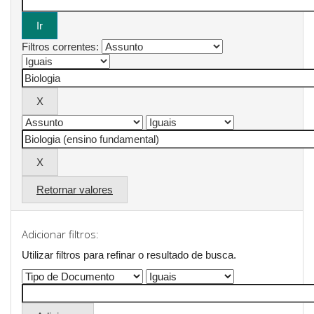
Filtros correntes:
Retornar valores
Adicionar filtros:
Utilizar filtros para refinar o resultado de busca.