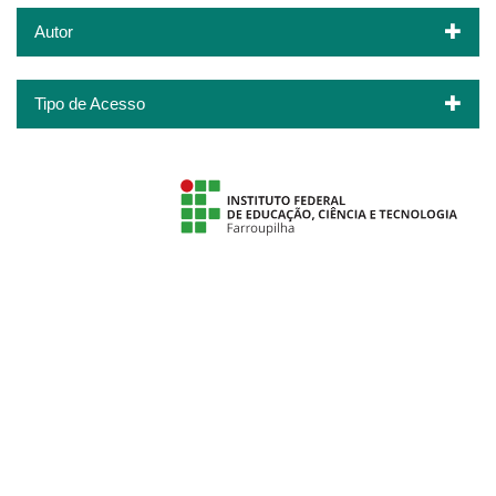
Autor
Tipo de Acesso