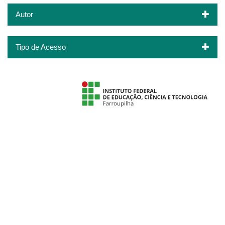
Autor
Tipo de Acesso