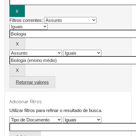
Filtros correntes:
Retornar valores
Adicionar filtros:
Utilizar filtros para refinar o resultado de busca.