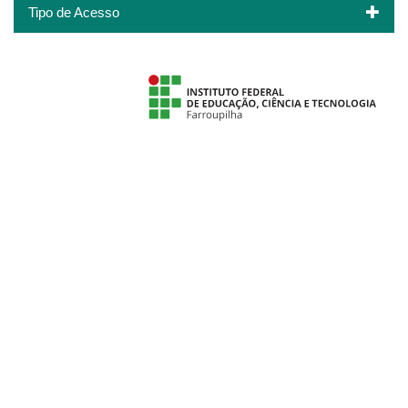
Tipo de Acesso