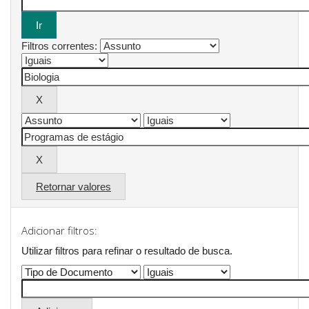
Filtros correntes:
Retornar valores
Adicionar filtros:
Utilizar filtros para refinar o resultado de busca.